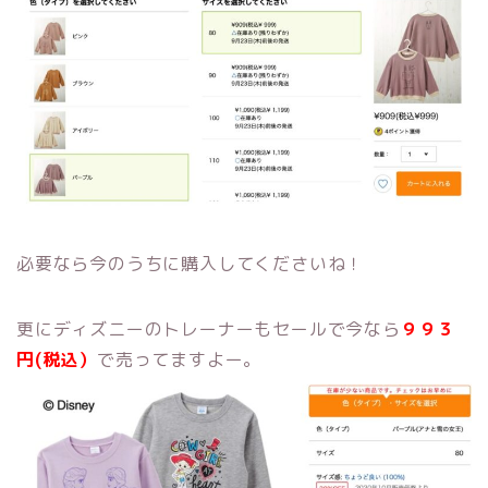
必要なら今のうちに購入してくださいね！
更にディズニーのトレーナーもセールで今なら
９９３
円(税込）
で売ってますよー。