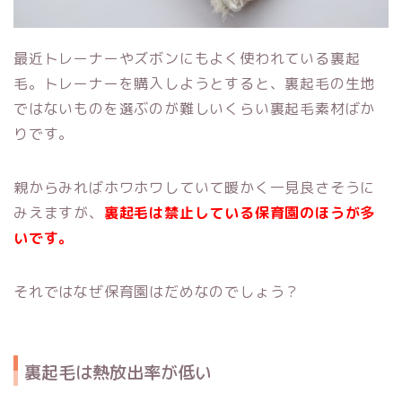
最近トレーナーやズボンにもよく使われている裏起
毛。トレーナーを購入しようとすると、裏起毛の生地
ではないものを選ぶのが難しいくらい裏起毛素材ばか
りです。
親からみればホワホワしていて暖かく一見良さそうに
みえますが、
裏起毛は禁止している保育園のほうが多
いです。
それではなぜ保育園はだめなのでしょう？
裏起毛は熱放出率が低い