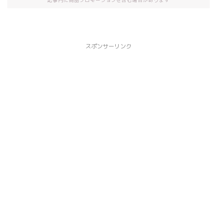
記事内に商品プロモーションを含む場合があります
スポンサーリンク