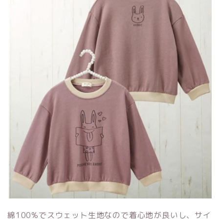
綿100%でスウェット生地なので着心地が良いし、サイ