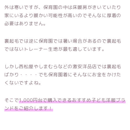
外は寒いですが、保育園の中は床暖房がきいていたり
家にいるより暖かい可能性が高いのでそんなに厚着の
必要はありません。
裏起毛では逆に保育園では暑い場合があるので裏起毛
ではないトレーナー生地が最も適しています。
しかし西松屋やしまむらなどの激安洋品店では裏起毛
ばかり・・・・でも保育園着にそんなにお金をかけた
くないですよね。
そこで
1,000円台で購入できるおすすめ子ども洋服ブラ
ンドをご紹介します！