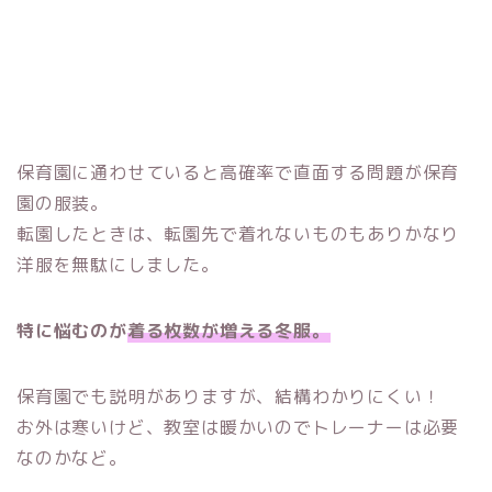
保育園に通わせていると高確率で直面する問題が保育
園の服装。
転園したときは、転園先で着れないものもありかなり
洋服を無駄にしました。
特に悩むのが
着る枚数が増える冬服。
保育園でも説明がありますが、結構わかりにくい！
お外は寒いけど、教室は暖かいのでトレーナーは必要
なのかなど。