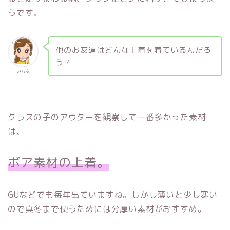
うです。
他のお友達はどんな上着を着ているんだろ
う？
いちな
クラスの子のアウターを観察して一番多かった素材
は、
ボア素材の上着。
GUなどでも毎年出ていますね。しかし薄いと少し寒い
ので真冬まで使うためには分厚い素材がおすすめ。