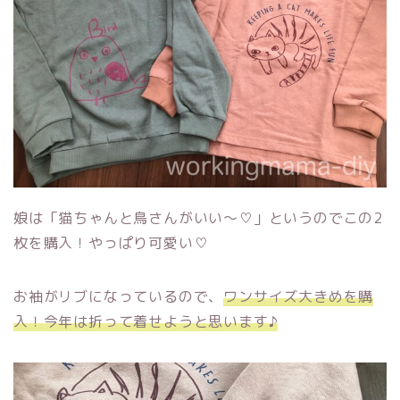
娘は「猫ちゃんと鳥さんがいい〜♡」というのでこの2
枚を購入！やっぱり可愛い♡
お袖がリブになっているので、
ワンサイズ大きめを購
入！今年は折って着せようと思います♪