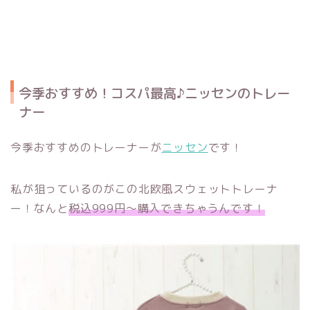
今季おすすめ！コスパ最高♪ニッセンのトレー
ナー
今季おすすめのトレーナーが
ニッセン
です！
私が狙っているのがこの北欧風スウェットトレーナ
ー！なんと
税込999円〜購入できちゃうんです！