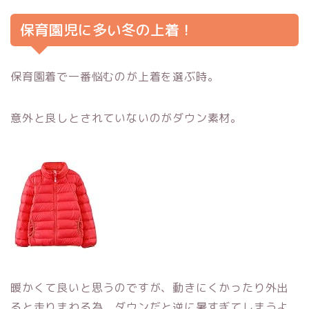
保育園児に多い冬の上着！
保育園着で一番悩むのが上着を選ぶ時。
意外と良しとされていないのがダウン素材。
暖かくて良いと思うのですが、動きにくかったり外出
ると走りまわる為、ダウンだと逆に暑すぎてしまうよ