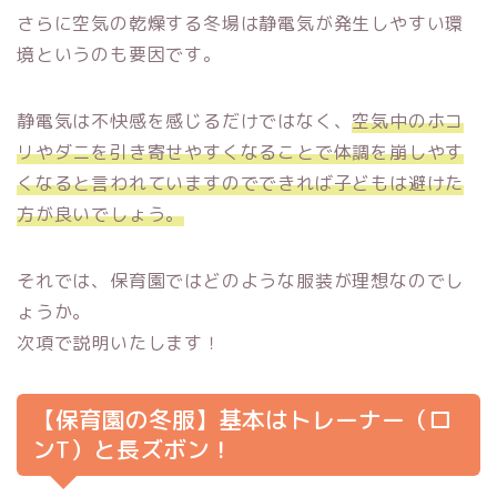
さらに空気の乾燥する冬場は静電気が発生しやすい環
境というのも要因です。
静電気は不快感を感じるだけではなく、
空気中のホコ
リやダニを引き寄せやすくなることで体調を崩しやす
くなると言われていますのでできれば子どもは避けた
方が良いでしょう。
それでは、保育園ではどのような服装が理想なのでし
ょうか。
次項で説明いたします！
【保育園の冬服】基本はトレーナー（ロ
ンT）と長ズボン！