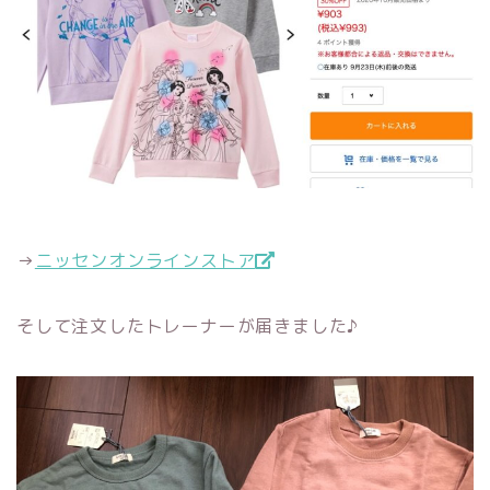
→
ニッセンオンラインストア
そして注文したトレーナーが届きました♪