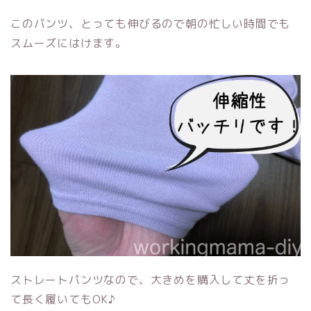
このパンツ、とっても伸びるので朝の忙しい時間でも
スムーズにはけます。
ストレートパンツなので、大きめを購入して丈を折っ
て長く履いてもOK♪