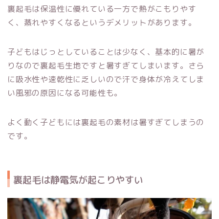
裏起毛は保温性に優れている一方で熱がこもりやす
く、蒸れやすくなるというデメリットがあります。
子どもはじっとしていることは少なく、基本的に暑が
りなので裏起毛生地ですと暑すぎてしまいます。さら
に吸水性や速乾性に乏しいので汗で身体が冷えてしま
い風邪の原因になる可能性も。
よく動く子どもには裏起毛の素材は暑すぎてしまうの
です。
裏起毛は静電気が起こりやすい