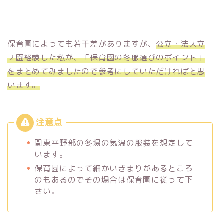
保育園によっても若干差がありますが、
公立・法人立
２園経験した私が、「保育園の冬服選びのポイント」
をまとめてみましたので参考にしていただければと思
います。
関東平野部の冬場の気温の服装を想定して
います。
保育園によって細かいきまりがあるところ
のもあるのでその場合は保育園に従って下
さい。