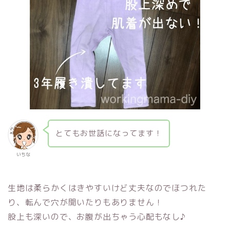
とてもお世話になってます！
いちな
生地は柔らかくはきやすいけど丈夫なのでほつれた
り、転んで穴が開いたりもありません！
股上も深いので、お腹が出ちゃう心配もなし♪