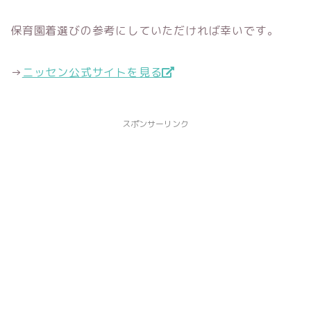
保育園着選びの参考にしていただければ幸いです。
→
ニッセン公式サイトを見る
スポンサーリンク