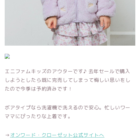
エニファムキッズのアウターです♪ 去年セールで購入
しようとしたら既に完売してしまって悔しい思いをし
たので今季は予約済みです！
ボアタイプなら洗濯機で洗えるので安心。忙しいワー
ママにぴったりな上着です。
→
オンワード・クローゼット公式サイトへ