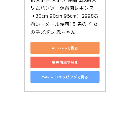
リムパンツ・保育園レギンス
（80cm 90cm 95cm）2998お
揃い・メール便可13 男の子 女
の子ズボン 赤ちゃん
Amazonで見る
楽天市場で見る
Yahoo!ショッピングで見る