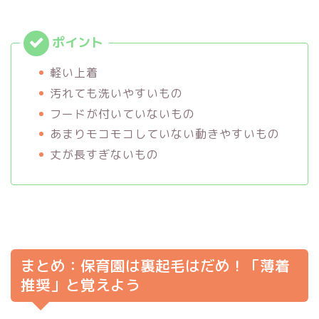
軽い上着
汚れても洗いやすいもの
フードが付いていないもの
あまりモコモコしていない動きやすいもの
丈が長すぎないもの
まとめ：保育園は裏起毛はだめ！「薄着
推奨」と覚えよう